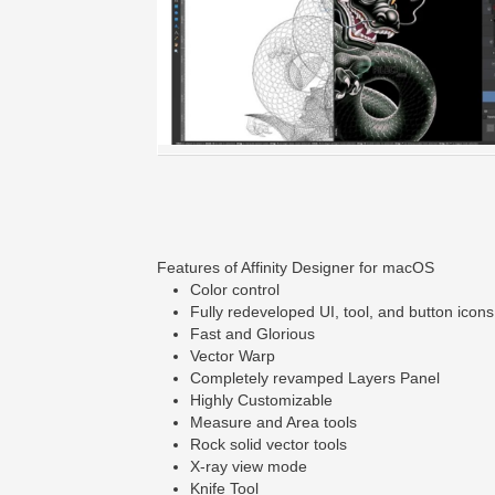
Features of Affinity Designer for macOS
Color control
Fully redeveloped UI, tool, and button icons
Fast and Glorious
Vector Warp
Completely revamped Layers Panel
Highly Customizable
Measure and Area tools
Rock solid vector tools
X-ray view mode
Knife Tool