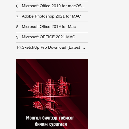
6.
Microsoft Office 2019 for macOS + Crack
7.
Adobe Photoshop 2021 for MAC
8.
Microsoft Office 2019 for Mac
9.
Microsoft OFFICE 2021 MAC
10.
SketchUp Pro Download (Latest 2025)