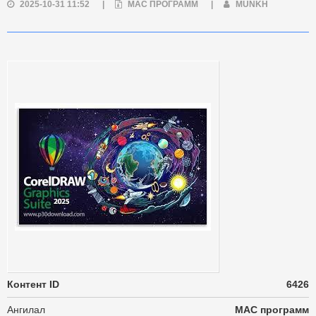
2025-10-31 11:52
|
MAC ПРОГРАММ
|
MUNKH
Контент ID
6426
Ангилал
MAC программ