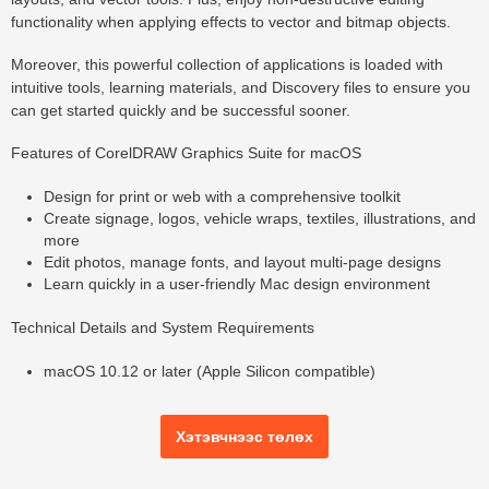
functionality when applying effects to vector and bitmap objects.
Moreover, this powerful collection of applications is loaded with
intuitive tools, learning materials, and Discovery files to ensure you
can get started quickly and be successful sooner.
Features of CorelDRAW Graphics Suite for macOS
Design for print or web with a comprehensive toolkit
Create signage, logos, vehicle wraps, textiles, illustrations, and
more
Edit photos, manage fonts, and layout multi-page designs
Learn quickly in a user-friendly Mac design environment
Technical Details and System Requirements
macOS 10.12 or later (Apple Silicon compatible)
Хэтэвчнээс төлөх