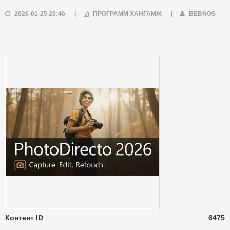
2026-01-25 20:46
|
ПРОГРАММ ХАНГАМЖ
|
BEBNOS
Контент ID
6475