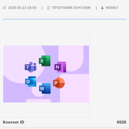
2026-06-23 18:00
|
ПРОГРАММ ХАНГАМЖ
|
MONEY
Контент ID
6528