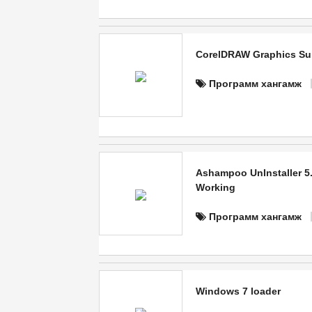
CorelDRAW Graphics Suite
Программ хангамж
Ashampoo UnInstaller 5.
Working
Программ хангамж
Windows 7 loader