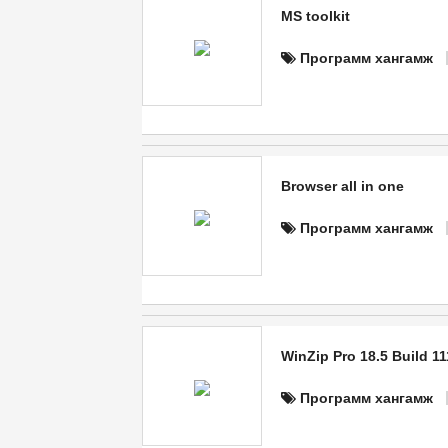
MS toolkit
Программ хангамж
Browser all in one
Программ хангамж
WinZip Pro 18.5 Build 11
Программ хангамж