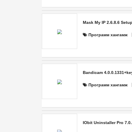
Mask My IP 2.6.8.6 Setu
Программ хангамж
Bandicam 4.0.0.1331+k
Программ хангамж
IObit Uninstaller Pro 7.0