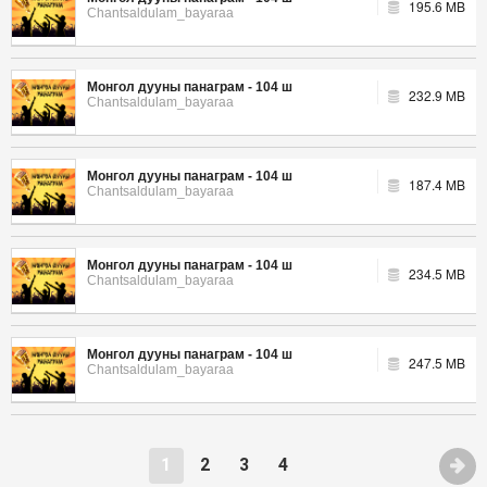
195.6 MB
Chantsaldulam_bayaraa
Монгол дууны панаграм - 104 ш
232.9 MB
Chantsaldulam_bayaraa
Монгол дууны панаграм - 104 ш
187.4 MB
Chantsaldulam_bayaraa
Монгол дууны панаграм - 104 ш
234.5 MB
Chantsaldulam_bayaraa
Монгол дууны панаграм - 104 ш
247.5 MB
Chantsaldulam_bayaraa
1
2
3
4