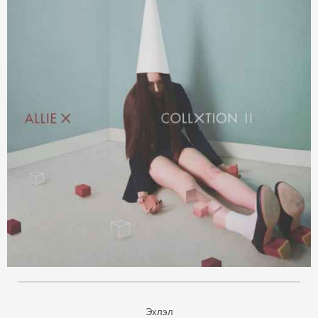
Эхлэл