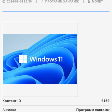
2024-09-04 16:30
|
ПРОГРАММ ХАНГАМЖ
|
MONEY
Контент ID
6159
Ангилал
Программ хангамж