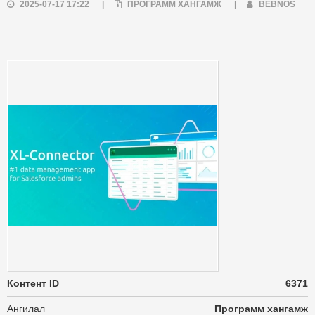
2025-07-17 17:22
|
ПРОГРАММ ХАНГАМЖ
|
BEBNOS
Контент ID
6371
Ангилал
Программ хангамж