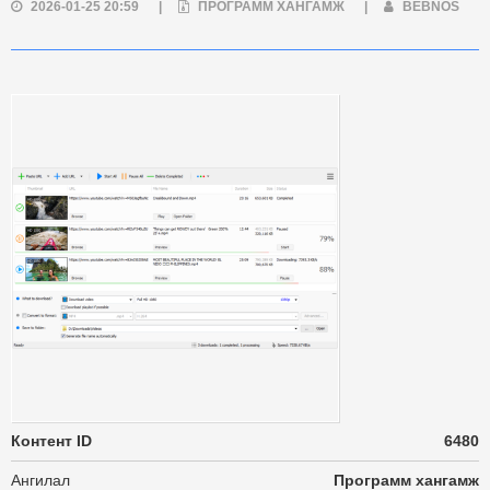
2026-01-25 20:59
|
ПРОГРАММ ХАНГАМЖ
|
BEBNOS
Контент ID
6480
Ангилал
Программ хангамж