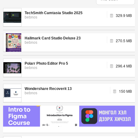
TechSmith Camtasia Studio 2025
329.9 MB
bebnos
Hallmark Card Studio Deluxe 23
270.5 MB
bebnos
Polarr Photo Editor Pro 5
296.4 MB
bebnos
Wondershare Recoverit 13
150 MB
bebnos