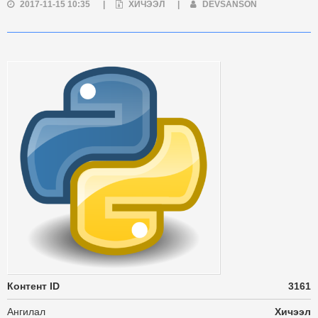
2017-11-15 10:35
|
ХИЧЭЭЛ
|
DEVSANSON
Контент ID
3161
Ангилал
Хичээл