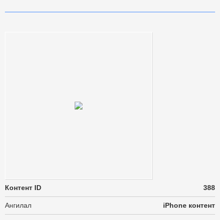
Контент ID
388
Ангилал
iPhone контент