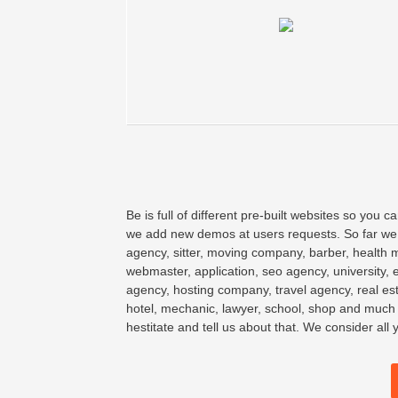
Be is full of different pre-built websites so you
we add new demos at users requests. So far we cr
agency, sitter, moving company, barber, health m
webmaster, application, seo agency, university,
agency, hosting company, travel agency, real e
hotel, mechanic, lawyer, school, shop and much
hestitate and tell us about that. We consider all 