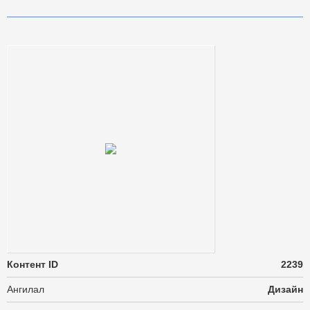
Контент ID
2239
Ангилал
Дизайн