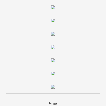
Эхлэл