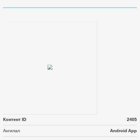
Контент ID
2405
Ангилал
Android App