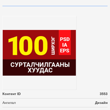
Контент ID
3553
Ангилал
Дизайн