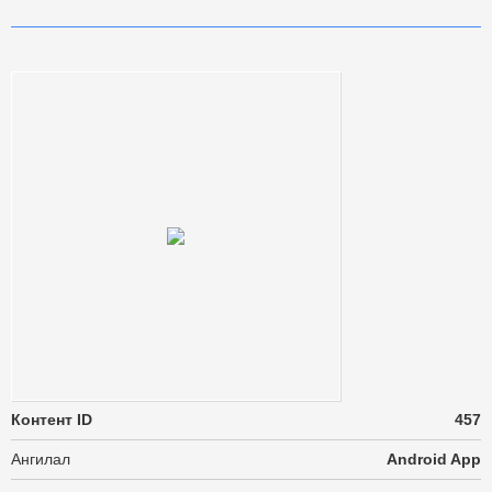
Контент ID
457
Ангилал
Android App