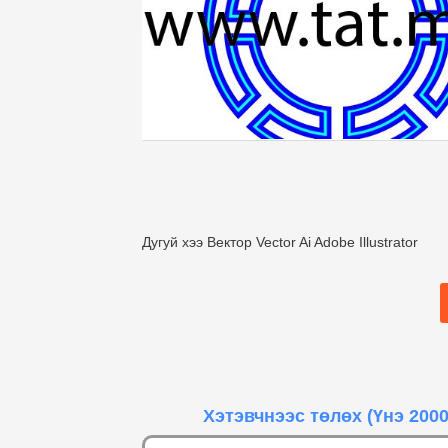
Дугуй хээ Вектор Vector Ai Adobe Illustrator
Хэтэвчнээс төлөх
(Үнэ 2000