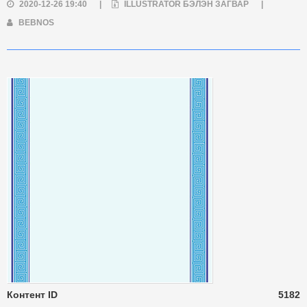
2020-12-26 19:40
|
ILLUSTRATOR БЭЛЭН ЗАГВАР
|
BEBNOS
Контент ID
5182