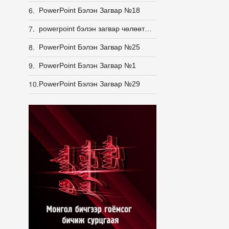
6.
PowerPoint Бэлэн Загвар №18
7.
powerpoint бэлэн загвар чөлөөт загвар
8.
PowerPoint Бэлэн Загвар №25
9.
PowerPoint Бэлэн Загвар №1
10.
PowerPoint Бэлэн Загвар №29