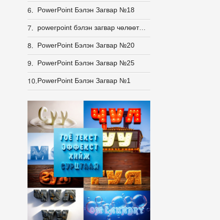
6.
PowerPoint Бэлэн Загвар №18
7.
powerpoint бэлэн загвар чөлөөт загвар
8.
PowerPoint Бэлэн Загвар №20
9.
PowerPoint Бэлэн Загвар №25
10.
PowerPoint Бэлэн Загвар №1