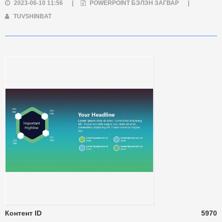
2023-06-10 11:56
|
POWERPOINT БЭЛЭН ЗАГВАР
|
TUVSHINBAT
Контент ID
5970