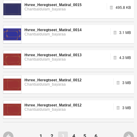
Hvree_Heregtseet_Matiral_0015
495.8 KB
Chantsaldulam_bayaraa
Hvree_Heregtseet_Matiral_0014
3.1 MB
Chantsaldulam_bayaraa
Hvree_Heregtseet_Matiral_0013
4.3 MB
Chantsaldulam_bayaraa
Hvree_Heregtseet_Matiral_0012
3 MB
Chantsaldulam_bayaraa
Hvree_Heregtseet_Matiral_0012
3 MB
Chantsaldulam_bayaraa
1
2
3
4
5
6