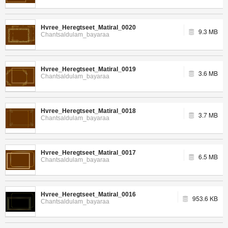
Hvree_Heregtseet_Matiral_0020
9.3 MB
Chantsaldulam_bayaraa
Hvree_Heregtseet_Matiral_0019
3.6 MB
Chantsaldulam_bayaraa
Hvree_Heregtseet_Matiral_0018
3.7 MB
Chantsaldulam_bayaraa
Hvree_Heregtseet_Matiral_0017
6.5 MB
Chantsaldulam_bayaraa
Hvree_Heregtseet_Matiral_0016
953.6 KB
Chantsaldulam_bayaraa