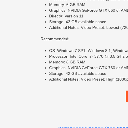
Memory: 6 GB RAM
Graphics: NVIDIA GeForce GTX 660 or AMD
DirectX: Version 11
Storage: 42 GB available space
Additional Notes: Video Preset: Lowest (72
Recommended:
OS: Windows 7 SP1, Windows 8.1, Windows 
Processor: Intel Core i7- 3770 @ 3.5 GHz
Memory: 8 GB RAM
Graphics: NVIDIA GeForce GTX 760 or AMD
Storage: 42 GB available space
Additional Notes: Video Preset: High (1080