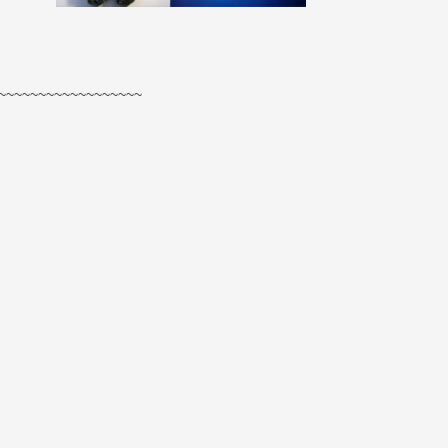
~~~~~~~~~~~~~~~~~~