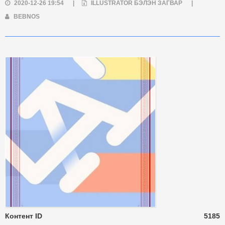
2020-12-26 19:54
|
ILLUSTRATOR БЭЛЭН ЗАГВАР
|
BEBNOS
Контент ID
5185