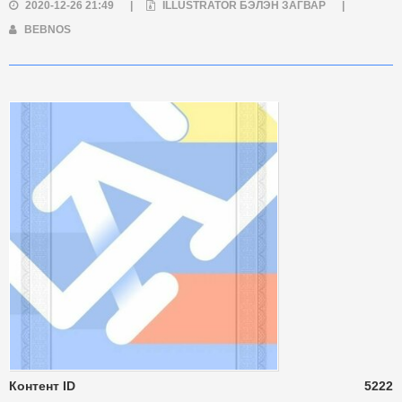
2020-12-26 21:49
|
ILLUSTRATOR БЭЛЭН ЗАГВАР
|
BEBNOS
Контент ID
5222