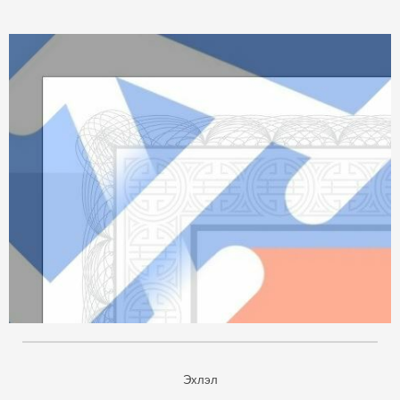
Эхлэл