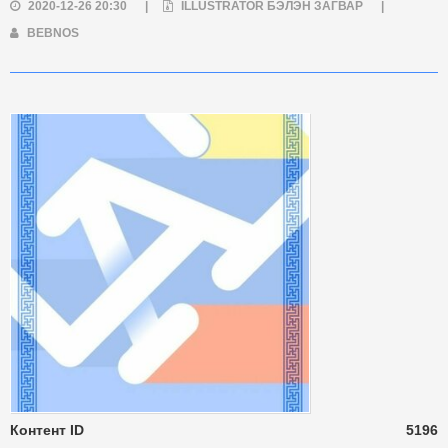
2020-12-26 20:30
|
ILLUSTRATOR БЭЛЭН ЗАГВАР
|
BEBNOS
Контент ID
5196