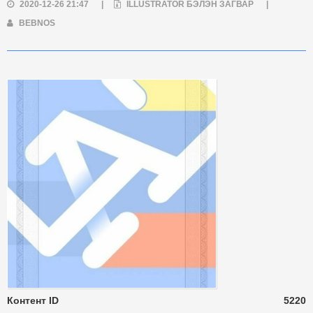
2020-12-26 21:47
|
ILLUSTRATOR БЭЛЭН ЗАГВАР
|
BEBNOS
Контент ID
5220