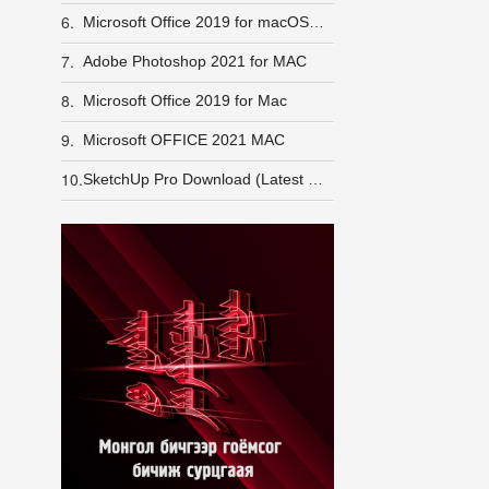
6.
Microsoft Office 2019 for macOS + Crack
7.
Adobe Photoshop 2021 for MAC
8.
Microsoft Office 2019 for Mac
9.
Microsoft OFFICE 2021 MAC
10.
SketchUp Pro Download (Latest 2025)