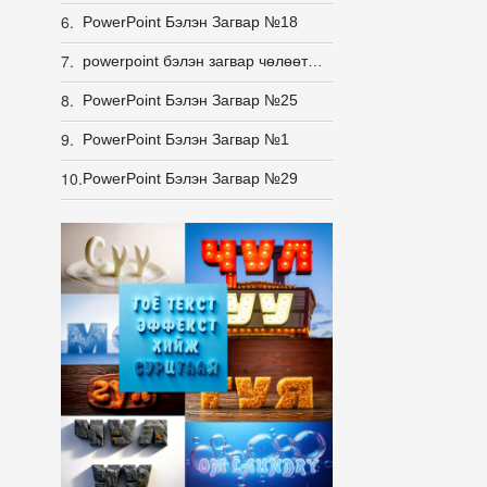
6.
PowerPoint Бэлэн Загвар №18
7.
powerpoint бэлэн загвар чөлөөт загвар
8.
PowerPoint Бэлэн Загвар №25
9.
PowerPoint Бэлэн Загвар №1
10.
PowerPoint Бэлэн Загвар №29