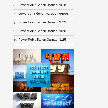
6.
PowerPoint Бэлэн Загвар №18
7.
powerpoint бэлэн загвар чөлөөт загвар
8.
PowerPoint Бэлэн Загвар №29
9.
PowerPoint Бэлэн Загвар №20
10.
PowerPoint Бэлэн Загвар №25