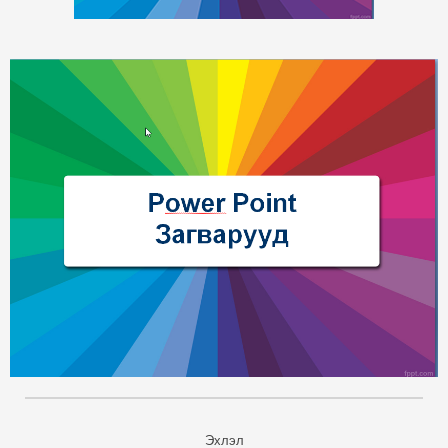
Эхлэл