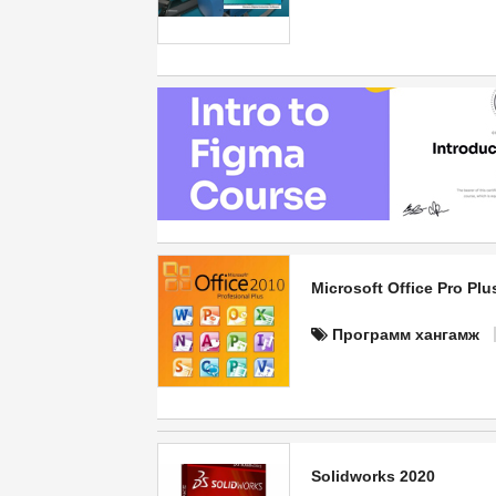
Microsoft Office Pro Plu
Программ хангамж
Solidworks 2020