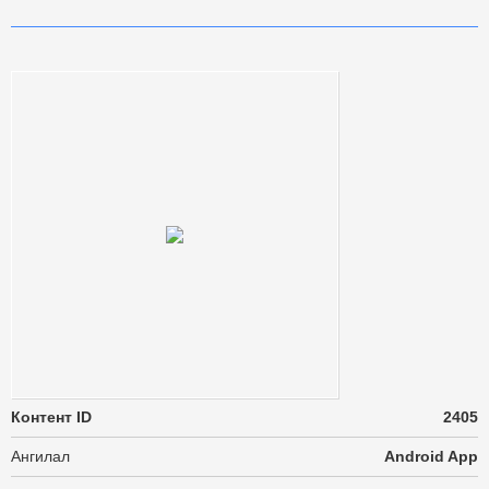
Контент ID
2405
Ангилал
Android App