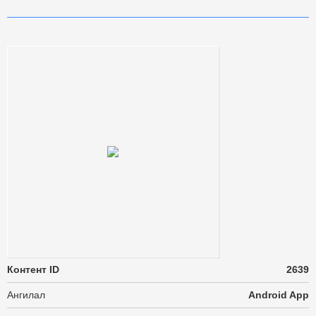
Контент ID
2639
Ангилал
Android App