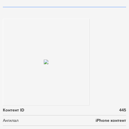
Контент ID
445
Ангилал
iPhone контент