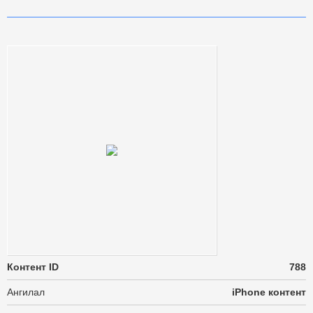
Контент ID
788
Ангилал
iPhone контент