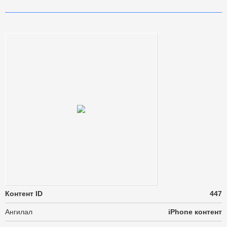
Контент ID
447
Ангилал
iPhone контент