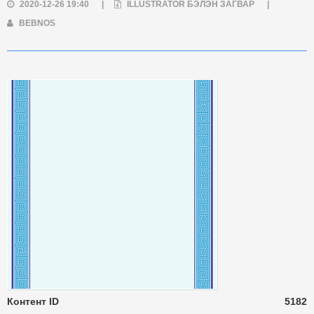
2020-12-26 19:40
|
ILLUSTRATOR БЭЛЭН ЗАГВАР
|
BEBNOS
Контент ID
5182