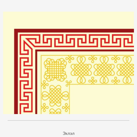
Эхлэл