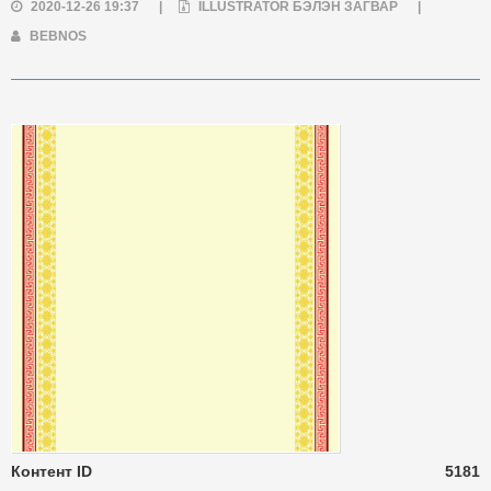
2020-12-26 19:37
|
ILLUSTRATOR БЭЛЭН ЗАГВАР
|
BEBNOS
Контент ID
5181