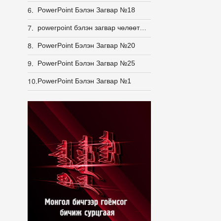
6.
PowerPoint Бэлэн Загвар №18
7.
powerpoint бэлэн загвар чөлөөт загвар
8.
PowerPoint Бэлэн Загвар №20
9.
PowerPoint Бэлэн Загвар №25
10.
PowerPoint Бэлэн Загвар №1