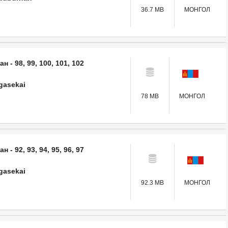
36.7 MB
МОНГОЛ
 - 98, 99, 100, 101, 102
gasekai
78 MB
МОНГОЛ
- 92, 93, 94, 95, 96, 97
gasekai
92.3 MB
МОНГОЛ