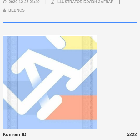
2020-12-26 21:49
|
ILLUSTRATOR БЭЛЭН ЗАГВАР
|
BEBNOS
Контент ID
5222