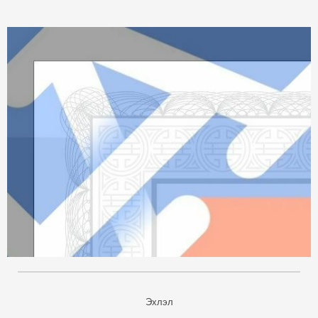
Эхлэл