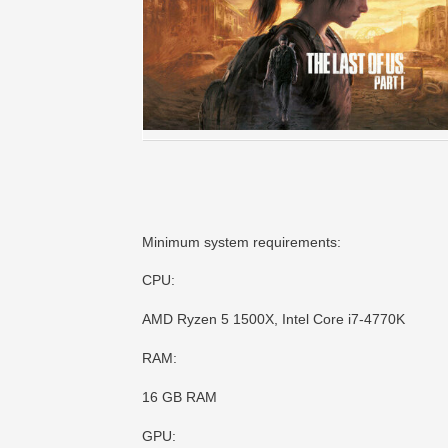
Minimum system requirements:
CPU:
AMD Ryzen 5 1500X, Intel Core i7-4770K
RAM:
16 GB RAM
GPU: