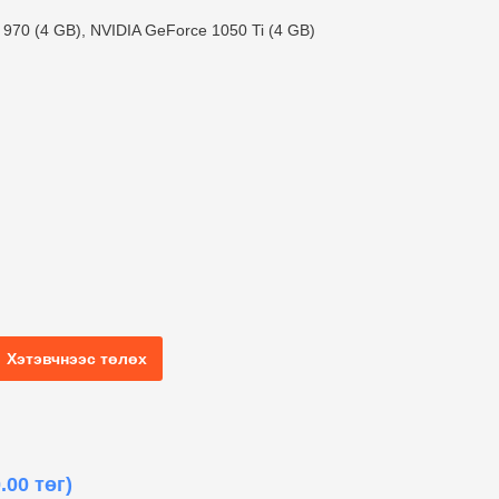
70 (4 GB), NVIDIA GeForce 1050 Ti (4 GB)
Хэтэвчнээс төлөх
.00 төг)