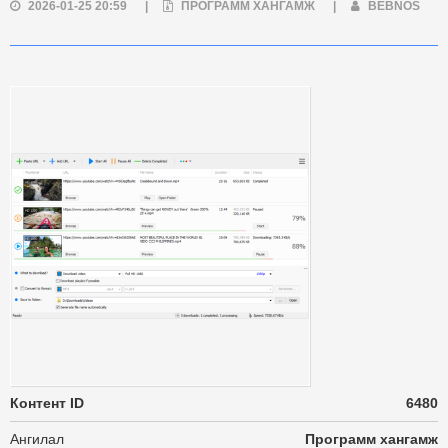
2026-01-25 20:59
|
ПРОГРАММ ХАНГАМЖ
|
BEBNOS
Контент ID
6480
Ангилал
Программ хангамж