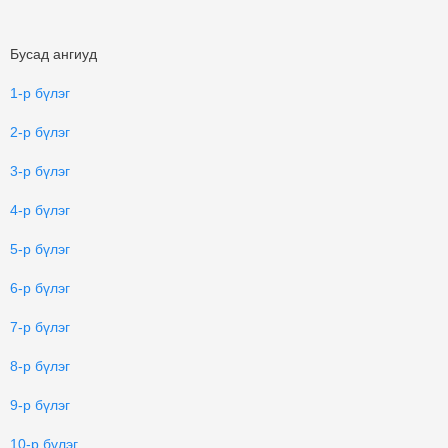
Бусад ангиуд
1-р бүлэг
2-р бүлэг
3-р бүлэг
4-р бүлэг
5-р бүлэг
6-р бүлэг
7-р бүлэг
8-р бүлэг
9-р бүлэг
10-р бүлэг