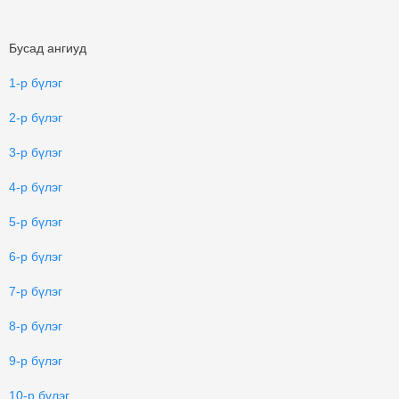
Бусад ангиуд
1-р бүлэг
2-р бүлэг
3-р бүлэг
4-р бүлэг
5-р бүлэг
6-р бүлэг
7-р бүлэг
8-р бүлэг
9-р бүлэг
10-р бүлэг