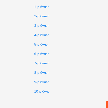
1-р бүлэг
2-р бүлэг
3-р бүлэг
4-р бүлэг
5-р бүлэг
6-р бүлэг
7-р бүлэг
8-р бүлэг
9-р бүлэг
10-р бүлэг